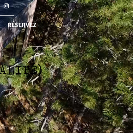
RÉSERVEZ
ALITÉ)