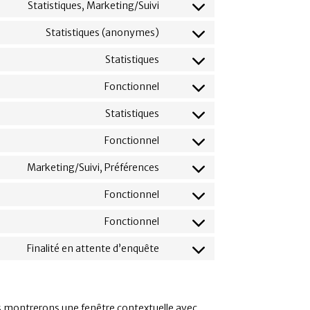
Statistiques, Marketing/Suivi
Statistiques (anonymes)
Statistiques
Fonctionnel
Statistiques
Fonctionnel
Marketing/Suivi, Préférences
Fonctionnel
Fonctionnel
Finalité en attente d’enquête
us montrerons une fenêtre contextuelle avec