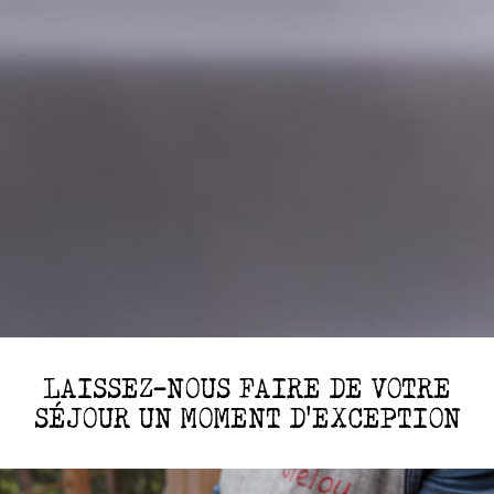
LAISSEZ-NOUS FAIRE DE VOTRE
SÉJOUR UN MOMENT D'EXCEPTION