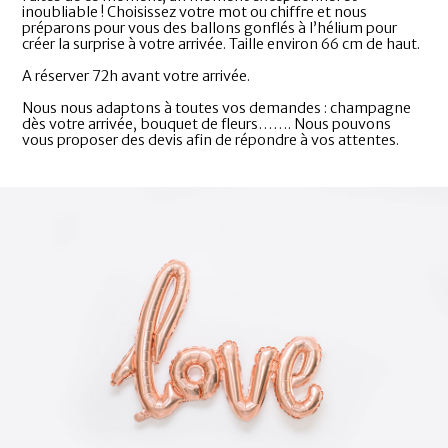
inoubliable ! Choisissez votre mot ou chiffre et nous
préparons pour vous des ballons gonflés à l’hélium pour
créer la surprise à votre arrivée. Taille environ 66 cm de haut.
A réserver 72h avant votre arrivée.
Nous nous adaptons à toutes vos demandes : champagne
dès votre arrivée, bouquet de fleurs……. Nous pouvons
vous proposer des devis afin de répondre à vos attentes.