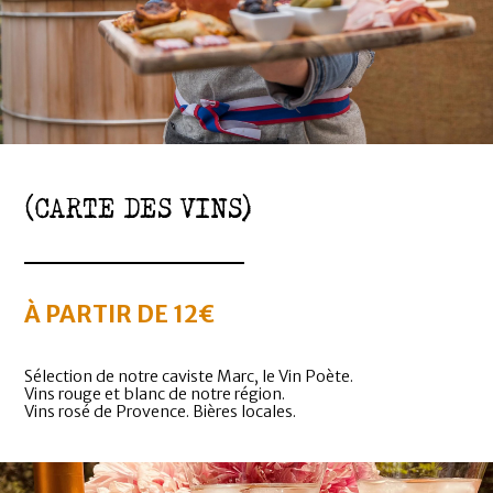
(CARTE DES VINS)
À PARTIR DE 12€
Sélection de notre caviste Marc, le Vin Poète.
Vins rouge et blanc de notre région.
Vins rosé de Provence. Bières locales.