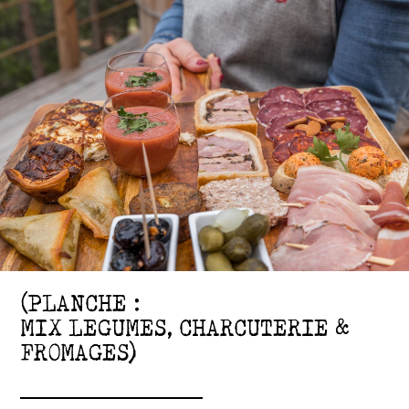
(PLANCHE :
MIX LEGUMES, CHARCUTERIE &
FROMAGES)