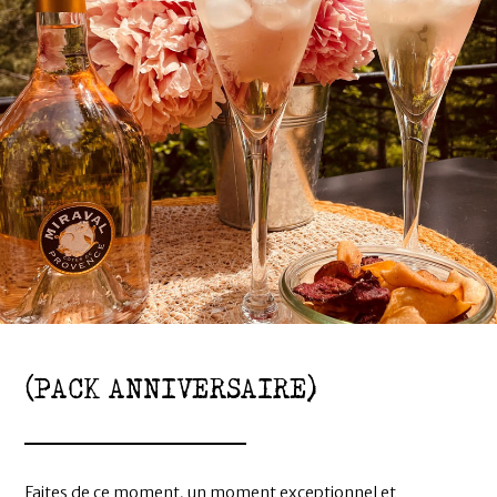
(PACK ANNIVERSAIRE)
Faites de ce moment, un moment exceptionnel et