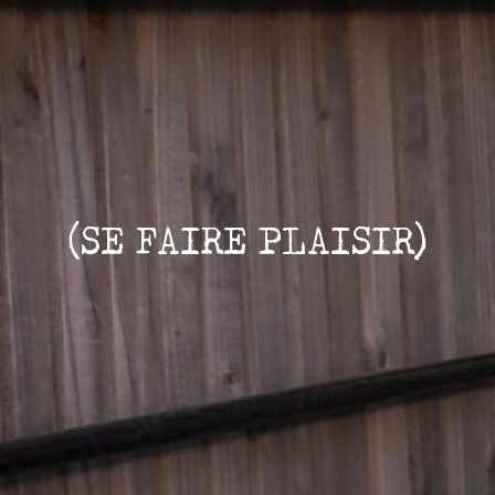
(SE FAIRE PLAISIR)