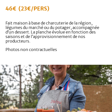
46€ (23€/PERS)
Fait maison à base de charcuterie de la région,
légumes du marché ou du potager, accompagnée
d’un dessert. La planche évolue en fonction des
saisons et de l’approvisionnement de nos
producteurs.
Photos non contractuelles